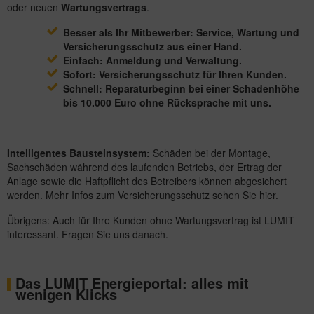
oder neuen
Wartungsvertrags
.
Besser als Ihr Mitbewerber: Service, Wartung und
Versicherungsschutz aus einer Hand.
Einfach: Anmeldung und Verwaltung.
Sofort: Versicherungsschutz für Ihren Kunden.
Schnell: Reparaturbeginn bei einer Schadenhöhe
bis 10.000 Euro ohne Rücksprache mit uns.
Intelligentes Bausteinsystem:
Schäden bei der Montage,
Sachschäden während des laufenden Betriebs, der Ertrag der
Anlage sowie die Haftpflicht des Betreibers können abgesichert
werden. Mehr Infos zum Versicherungsschutz sehen Sie
hier
.
Übrigens: Auch für Ihre Kunden ohne Wartungsvertrag ist LUMIT
interessant. Fragen Sie uns danach.
Das LUMIT Energieportal: alles mit
wenigen Klicks