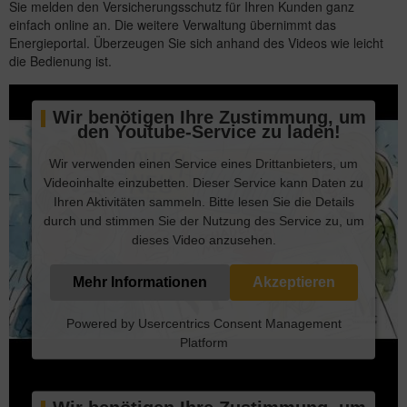
Sie melden den Versicherungsschutz für Ihren Kunden ganz
einfach online an. Die weitere Verwaltung übernimmt das
Energieportal. Überzeugen Sie sich anhand des Videos wie leicht
die Bedienung ist.
Wir benötigen Ihre Zustimmung, um
den Youtube-Service zu laden!
Wir verwenden einen Service eines Drittanbieters, um
Videoinhalte einzubetten. Dieser Service kann Daten zu
Ihren Aktivitäten sammeln. Bitte lesen Sie die Details
durch und stimmen Sie der Nutzung des Service zu, um
dieses Video anzusehen.
Mehr Informationen
Akzeptieren
Powered by
Usercentrics Consent Management
Platform