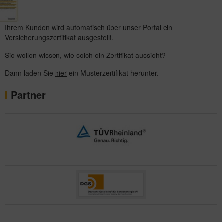
Ihrem Kunden wird automatisch über unser Portal ein
Versicherungszertifikat ausgestellt.
Sie wollen wissen, wie solch ein Zertifikat aussieht?
Dann laden Sie
hier
ein Musterzertifikat herunter.
Partner