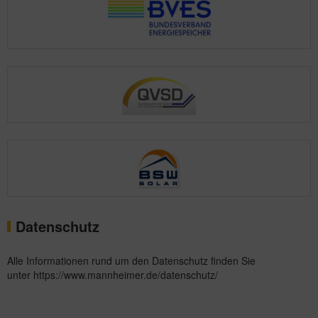
Datenschutz
Alle Informationen rund um den Datenschutz finden Sie
unter
https://www.mannheimer.de/datenschutz/