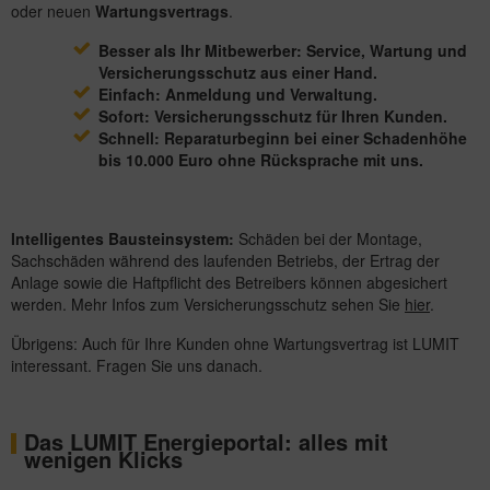
oder neuen
Wartungsvertrags
.
Besser als Ihr Mitbewerber: Service, Wartung und
Versicherungsschutz aus einer Hand.
Einfach: Anmeldung und Verwaltung.
Sofort: Versicherungsschutz für Ihren Kunden.
Schnell: Reparaturbeginn bei einer Schadenhöhe
bis 10.000 Euro ohne Rücksprache mit uns.
Intelligentes Bausteinsystem:
Schäden bei der Montage,
Sachschäden während des laufenden Betriebs, der Ertrag der
Anlage sowie die Haftpflicht des Betreibers können abgesichert
werden. Mehr Infos zum Versicherungsschutz sehen Sie
hier
.
Übrigens: Auch für Ihre Kunden ohne Wartungsvertrag ist LUMIT
interessant. Fragen Sie uns danach.
Das LUMIT Energieportal: alles mit
wenigen Klicks