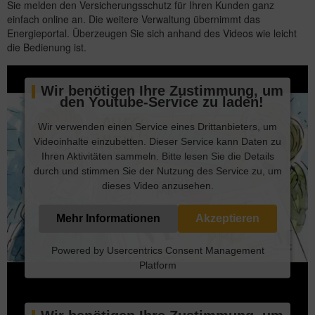
Sie melden den Versicherungsschutz für Ihren Kunden ganz
einfach online an. Die weitere Verwaltung übernimmt das
Energieportal. Überzeugen Sie sich anhand des Videos wie leicht
die Bedienung ist.
Wir benötigen Ihre Zustimmung, um
den Youtube-Service zu laden!
Wir verwenden einen Service eines Drittanbieters, um
Videoinhalte einzubetten. Dieser Service kann Daten zu
Ihren Aktivitäten sammeln. Bitte lesen Sie die Details
durch und stimmen Sie der Nutzung des Service zu, um
dieses Video anzusehen.
Mehr Informationen
Akzeptieren
Powered by
Usercentrics Consent Management
Platform