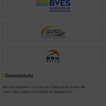
Datenschutz
Alle Informationen rund um den Datenschutz finden Sie
unter
https://www.mannheimer.de/datenschutz/