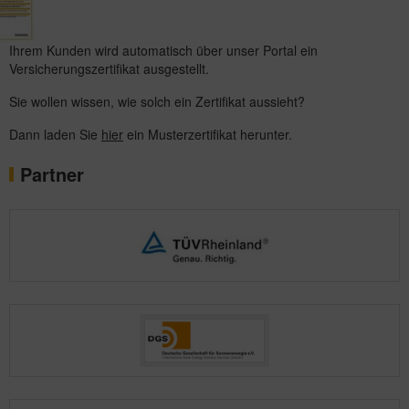
Ihrem Kunden wird automatisch über unser Portal ein
Versicherungszertifikat ausgestellt.
Sie wollen wissen, wie solch ein Zertifikat aussieht?
Dann laden Sie
hier
ein Musterzertifikat herunter.
Partner